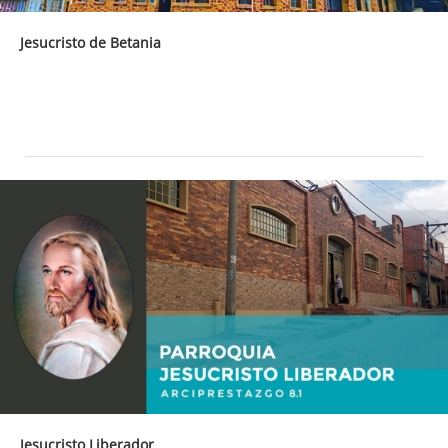
Jesucristo de Betania
Jesucristo Liberador