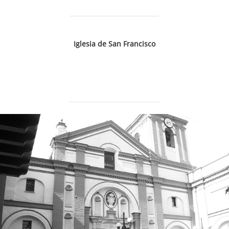
Iglesia de San Francisco