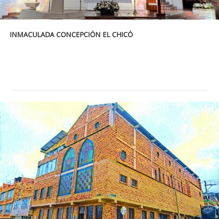
INMACULADA CONCEPCIÓN EL CHICÓ