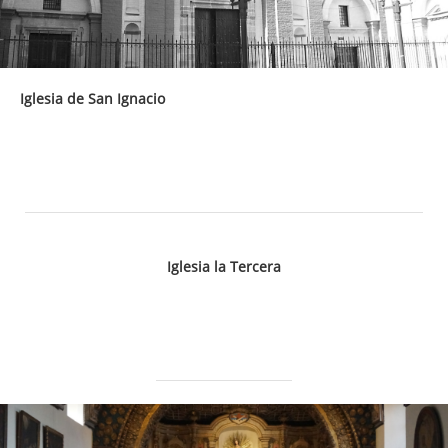
Iglesia de San Ignacio
Iglesia la Tercera