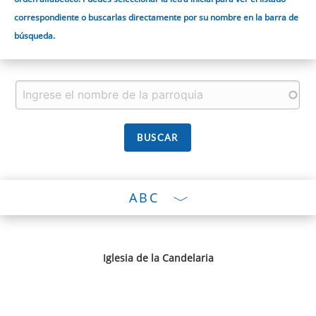
correspondiente o buscarlas directamente por su nombre en la barra de
búsqueda.
ABC
Iglesia de la Candelaria