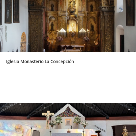
Iglesia Monasterio La Concepción