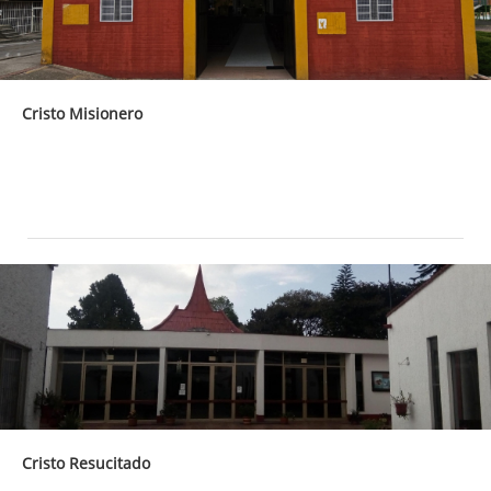
Cristo Misionero
Cristo Resucitado