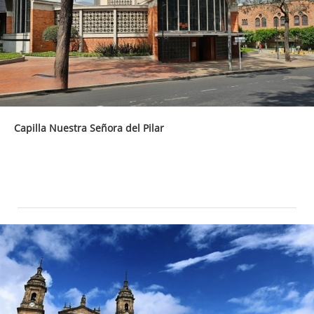
Capilla Nuestra Señora del Pilar