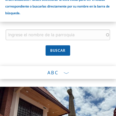
correspondiente o buscarlas directamente por su nombre en la barra de
búsqueda.
ABC