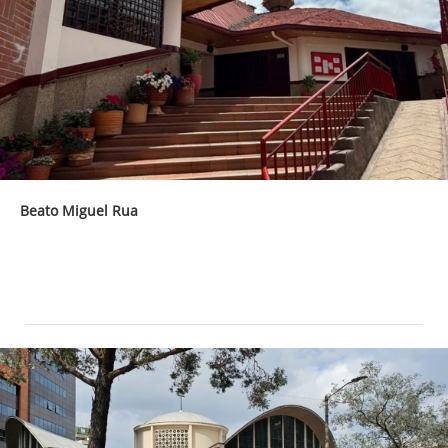
Beato Miguel Rua