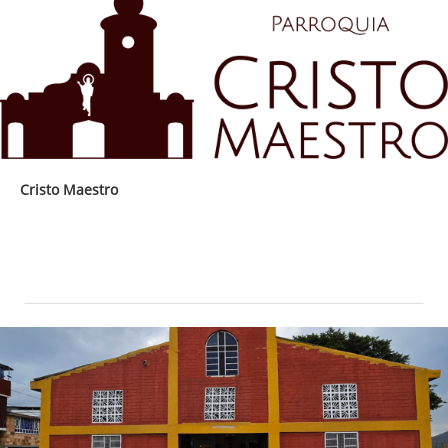
Cristo Maestro