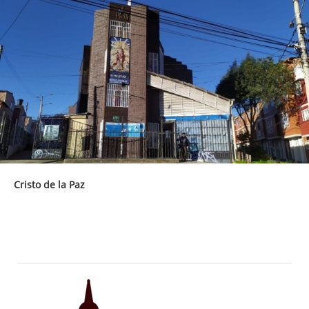
Cristo de la Paz