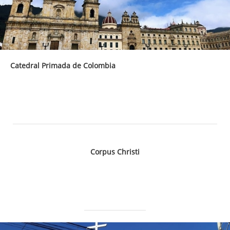
Catedral Primada de Colombia
Corpus Christi