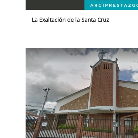
La Exaltación de la Santa Cruz