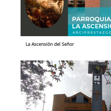
La Ascensión del Señor