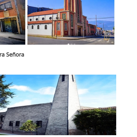
ra Señora