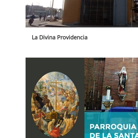
La Divina Providencia