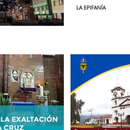
LA EPIFANÍA