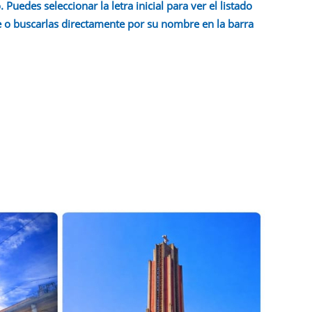
 Puedes seleccionar la letra inicial para ver el listado
 o buscarlas directamente por su nombre en la barra