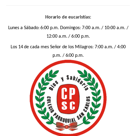
Horario de eucaristías:
Lunes a Sábado: 6:00 p.m. Domingos: 7:00 a.m. / 10:00 a.m. /
12:00 a.m. / 6:00 p.m.
Los 14 de cada mes Señor de los Milagros: 7:00 a.m. / 4:00
p.m. / 6:00 p.m.